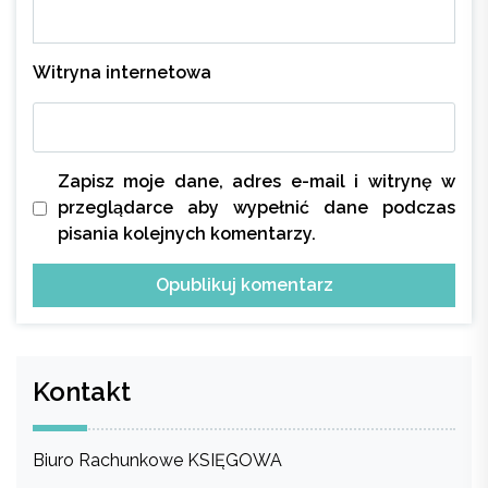
Witryna internetowa
Zapisz moje dane, adres e-mail i witrynę w
przeglądarce aby wypełnić dane podczas
pisania kolejnych komentarzy.
Kontakt
Biuro Rachunkowe KSIĘGOWA