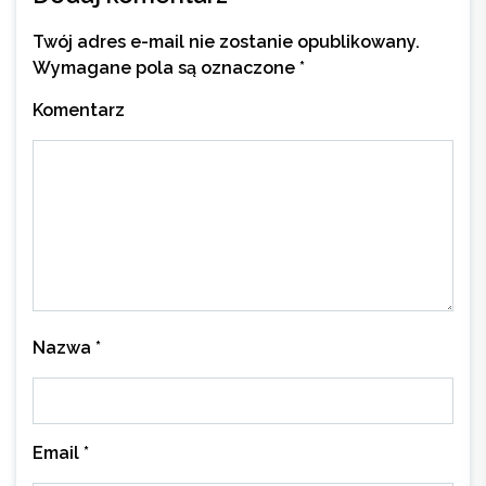
Twój adres e-mail nie zostanie opublikowany.
Wymagane pola są oznaczone
*
Komentarz
Nazwa
*
Email
*